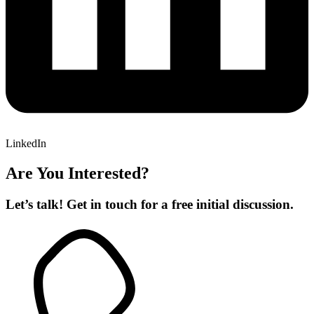
LinkedIn
Are You Interested?
Let’s talk! Get in touch for a free initial discussion.