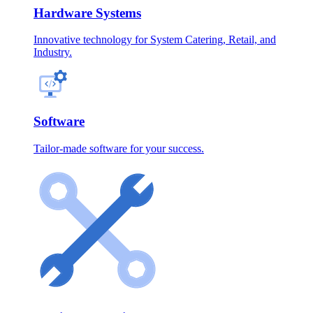
Hardware Systems
Innovative technology for System Catering, Retail, and
Industry.
Software
Tailor-made software for your success.