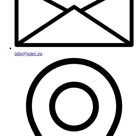
info@sotec.eu