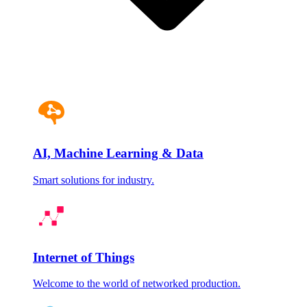
AI, Machine Learning & Data
Smart solutions for industry.
Internet of Things
Welcome to the world of networked production.