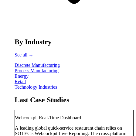
By Industry
See all →
Discrete Manufacturing
Process Manufacturing
Energy
Retail
Technology Industries
Last Case Studies
Webcockpit Real-Time Dashboard
A leading global quick-service restaurant chain relies on
SOTEC's Webcockpit Live Reporting. The cross-platform