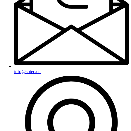
info@sotec.eu