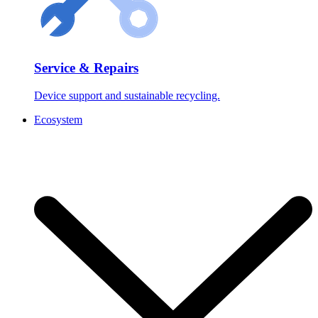
Service & Repairs
Device support and sustainable recycling.
Ecosystem