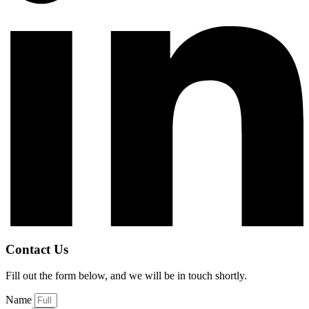
Contact Us
Fill out the form below, and we will be in touch shortly.
Name