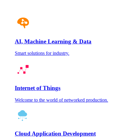
AI, Machine Learning & Data
Smart solutions for industry.
Internet of Things
Welcome to the world of networked production.
Cloud Application Development