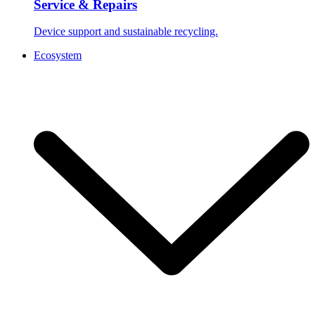
Service & Repairs
Device support and sustainable recycling.
Ecosystem