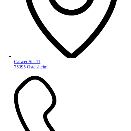
Calwer Str. 11,
75395 Ostelsheim