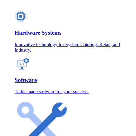
Hardware Systems
Innovative technology for System Catering, Retail, and
Industry.
Software
Tailor-made software for your success.