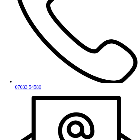
07033 54580