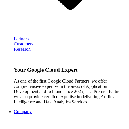
Partners
Customers
Research
Your Google Cloud Expert
As one of the first Google Cloud Partners, we offer
comprehensive expertise in the areas of Application
Development and IoT, and since 2025, as a Premier Partner,
we also provide certified expertise in delivering Artificial
Intelligence and Data Analytics Services.
Company