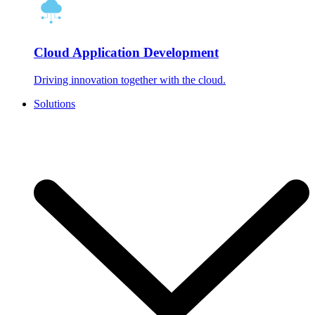
Cloud Application Development
Driving innovation together with the cloud.
Solutions