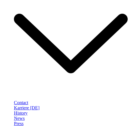
Contact
Karriere [DE]
History
News
Press