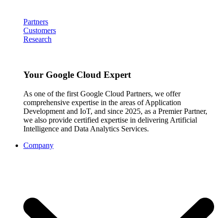
Partners
Customers
Research
Your Google Cloud Expert
As one of the first Google Cloud Partners, we offer
comprehensive expertise in the areas of Application
Development and IoT, and since 2025, as a Premier Partner,
we also provide certified expertise in delivering Artificial
Intelligence and Data Analytics Services.
Company