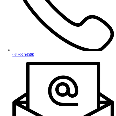
07033 54580