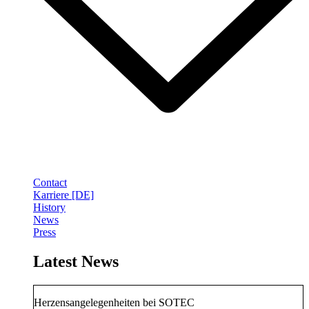
Contact
Karriere [DE]
History
News
Press
Latest News
Herzensangelegenheiten bei SOTEC