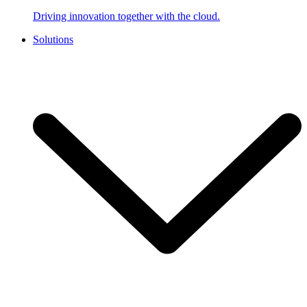
Driving innovation together with the cloud.
Solutions